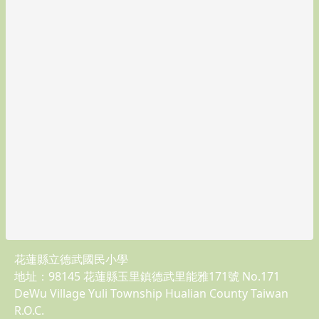
頁尾區域內容
本校位置