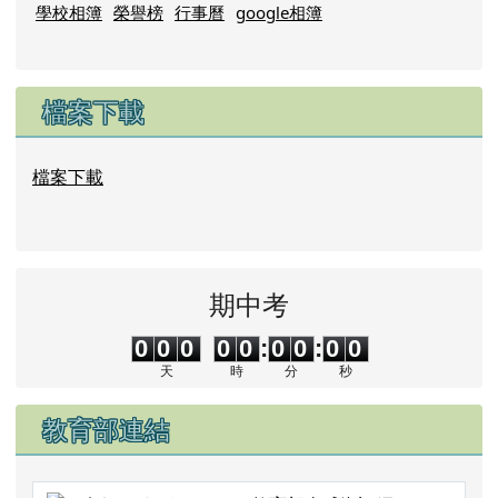
學校簡介
學校歷史
歷任校長
歷任家長會長
德武團隊
校園資源
學校相簿
榮譽榜
行事曆
google相簿