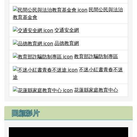
董事基金會戒菸網
紫錐花
民間公民與法治
教育基金會
交通安全網
品德教育網
教育部詐騙防制專區
不迷小紅書青春不迷
途
花蓮縣家庭教育中心