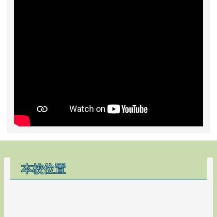
回顧影片
頁尾區域內容
本校位置