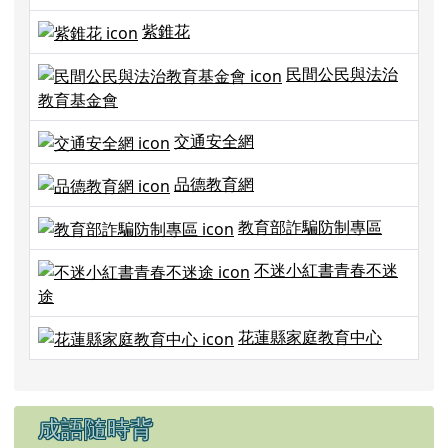
紫錐花
民間公民與法治
教育基金會
交通安全網
品德教育網
教育部詐騙防制專區
不迷小紅書青春不迷
途
花蓮縣家庭教育中心
成語隨時背