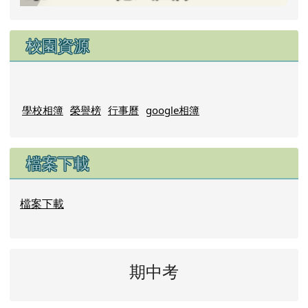
校園資源
學校相簿
榮譽榜
行事曆
google相簿
檔案下載
檔案下載
期中考