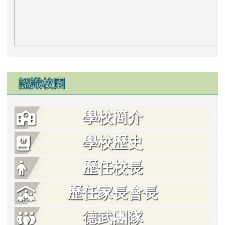
左邊區域內容
認識校園
學校簡介
學校歷史
歷任校長
歷任家長會長
德武團隊