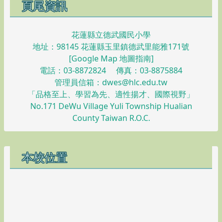
頁尾資訊
花蓮縣立德武國民小學
地址：98145 花蓮縣玉里鎮德武里能雅171號
[
Google Map 地圖指南
]
電話：03-8872824 傳真：03-8875884
管理員信箱：dwes@hlc.edu.tw
「品格至上、學習為先、適性揚才、國際視野」
No.171 DeWu Village Yuli Township Hualian
County Taiwan R.O.C.
本校位置