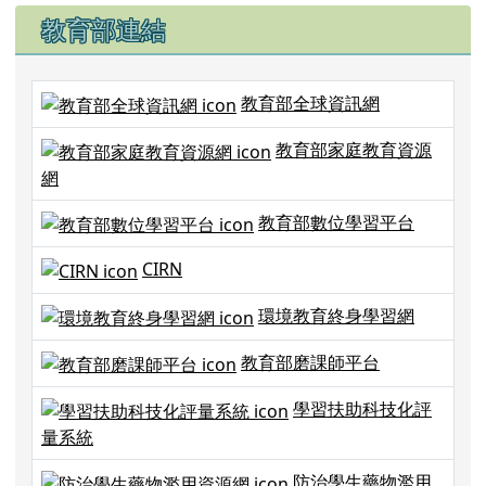
右邊區域內容
教育部連結
教育部全球資訊網
教育部家庭教育資源
網
教育部數位學習平台
CIRN
環境教育終身學習網
教育部磨課師平台
學習扶助科技化評
量系統
防治學生藥物濫用