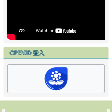
OPENID 登入
頁尾區域內容