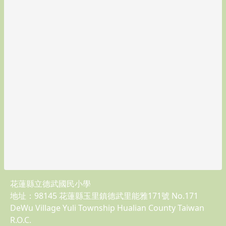
花蓮縣立德武國民小學
地址：98145 花蓮縣玉里鎮德武里能雅171號 No.171
DeWu Village Yuli Township Hualian County Taiwan
R.O.C.