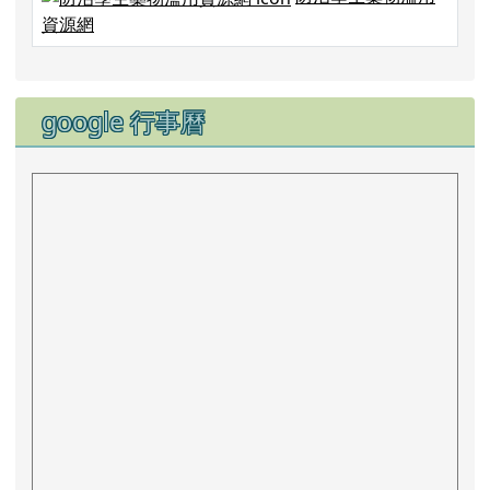
資源網
google 行事曆